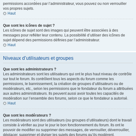
permissions accordées par l’administrateur, vous pouvez ou non verrouiller
vos propres sujets.
Haut
Que sont les icônes de sujet ?
Les icônes de sujet sont des images qui peuvent être associées à des
messages pour refléter leur contenu. La possibilité d’utiliser des icônes de
sujet dépend des permissions définies par l’administrateur.
Haut
Niveaux d’utilisateurs et groupes
Que sont les administrateurs ?
Les administrateurs sont les utilisateurs qui ont le plus haut niveau de contrôle
sur tout le forum. Ils contrôlent tous les aspects du forum comme les
permissions, le bannissement, la création de groupes d’utilisateurs ou de
modérateurs, etc., selon les permissions que le fondateur du forum a attribuées
aux autres administrateurs. Ils peuvent aussi avoir toutes les capacités de
modération sur l’ensemble des forums, selon ce que le fondateur a autorisé.
Haut
Que sont les modérateurs ?
Les modérateurs sont des utilisateurs (ou groupes d’utilisateurs) dont le travail
consiste à vérifier au jour le jour le bon fonctionnement du forum. Ils ont le
pouvoir de modifier ou supprimer des messages, de verrouiller, déverrouiller,
déplacer, supprimer et diviser les sujets des forums qu’ils modèrent.