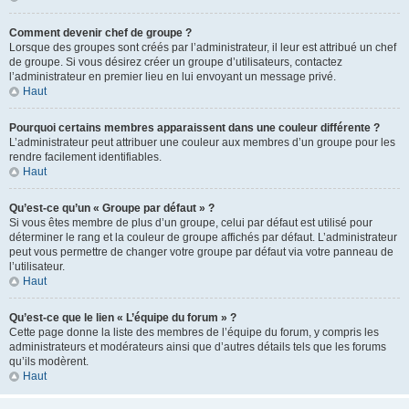
Comment devenir chef de groupe ?
Lorsque des groupes sont créés par l’administrateur, il leur est attribué un chef
de groupe. Si vous désirez créer un groupe d’utilisateurs, contactez
l’administrateur en premier lieu en lui envoyant un message privé.
Haut
Pourquoi certains membres apparaissent dans une couleur différente ?
L’administrateur peut attribuer une couleur aux membres d’un groupe pour les
rendre facilement identifiables.
Haut
Qu’est-ce qu’un « Groupe par défaut » ?
Si vous êtes membre de plus d’un groupe, celui par défaut est utilisé pour
déterminer le rang et la couleur de groupe affichés par défaut. L’administrateur
peut vous permettre de changer votre groupe par défaut via votre panneau de
l’utilisateur.
Haut
Qu’est-ce que le lien « L’équipe du forum » ?
Cette page donne la liste des membres de l’équipe du forum, y compris les
administrateurs et modérateurs ainsi que d’autres détails tels que les forums
qu’ils modèrent.
Haut