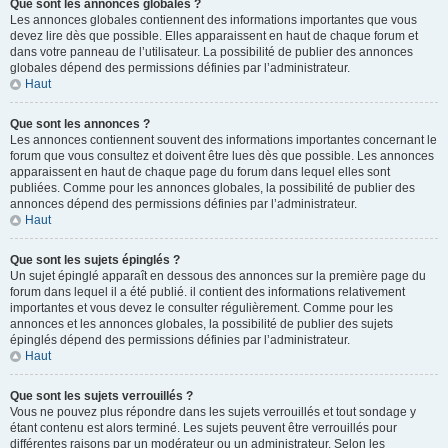
Que sont les annonces globales ?
Les annonces globales contiennent des informations importantes que vous
devez lire dès que possible. Elles apparaissent en haut de chaque forum et
dans votre panneau de l’utilisateur. La possibilité de publier des annonces
globales dépend des permissions définies par l’administrateur.
Haut
Que sont les annonces ?
Les annonces contiennent souvent des informations importantes concernant le
forum que vous consultez et doivent être lues dès que possible. Les annonces
apparaissent en haut de chaque page du forum dans lequel elles sont
publiées. Comme pour les annonces globales, la possibilité de publier des
annonces dépend des permissions définies par l’administrateur.
Haut
Que sont les sujets épinglés ?
Un sujet épinglé apparaît en dessous des annonces sur la première page du
forum dans lequel il a été publié. il contient des informations relativement
importantes et vous devez le consulter régulièrement. Comme pour les
annonces et les annonces globales, la possibilité de publier des sujets
épinglés dépend des permissions définies par l’administrateur.
Haut
Que sont les sujets verrouillés ?
Vous ne pouvez plus répondre dans les sujets verrouillés et tout sondage y
étant contenu est alors terminé. Les sujets peuvent être verrouillés pour
différentes raisons par un modérateur ou un administrateur. Selon les