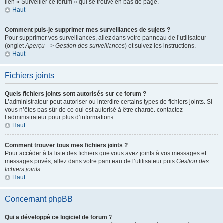
lien « Surveiller ce forum » qui se trouve en bas de page.
Haut
Comment puis-je supprimer mes surveillances de sujets ?
Pour supprimer vos surveillances, allez dans votre panneau de l’utilisateur
(onglet
Aperçu --> Gestion des surveillances
) et suivez les instructions.
Haut
Fichiers joints
Quels fichiers joints sont autorisés sur ce forum ?
L’administrateur peut autoriser ou interdire certains types de fichiers joints. Si
vous n’êtes pas sûr de ce qui est autorisé à être chargé, contactez
l’administrateur pour plus d’informations.
Haut
Comment trouver tous mes fichiers joints ?
Pour accéder à la liste des fichiers que vous avez joints à vos messages et
messages privés, allez dans votre panneau de l’utilisateur puis
Gestion des
fichiers joints
.
Haut
Concernant phpBB
Qui a développé ce logiciel de forum ?