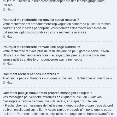
du forum. L’accès à la recherche peut dépendre des thèmes graphiques
utilisés.
Haut
Pourquoi ma recherche ne renvoie aucun résultat ?
Votre recherche est probablement trop vague ou comprend plusieurs termes
courants non indexés par phpBB. Vous pouvez affiner votre recherche en
utilisant les options disponibles dans la recherche avancée.
Haut
Pourquoi ma recherche renvoie une page blanche ?!
Votre recherche renvoie plus de résultats que ne peut gérer le serveur Web.
Utilisez la « Recherche avancée » et soyez plus précis dans le choix des
termes utilisés et des forums concernés par la recherche.
Haut
Comment rechercher des membres ?
Allez sur la page « Membres », cliquez sur le lien « Rechercher un membre ».
Haut
Comment puis-je trouver mes propres messages et sujets ?
Vos messages peuvent être retrouvés en cliquant sur le lien « Voir vos
messages » dans le panneau de l’utilisateur, en cliquant sur le lien
« Rechercher les messages de l’utilisateur » depuis votre propre page de profil
ou bien en cliquant sur le lien « Accès rapide » depuis n’importe quelle page
du forum. Pour rechercher vos sujets, utilisez la page de recherche avancée et