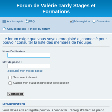
Forum de Valérie Tardy Stages et
Formations
Accès rapide
FAQ
M’enregistrer
Connexion
Accueil du site
Index du forum
Le forum exige que vous soyez enregistré et connecté pour
pouvoir consulter la liste des membres de l’équipe.
Nom d’utilisateur :
Mot de passe :
J’ai oublié mon mot de passe
Se souvenir de moi
Cacher mon statut en ligne pour cette session
M’ENREGISTRER
Vous devez être enregistré pour vous connecter. L’enregistrement ne prend