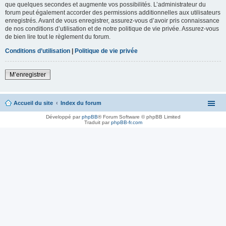
que quelques secondes et augmente vos possibilités. L’administrateur du
forum peut également accorder des permissions additionnelles aux utilisateurs
enregistrés. Avant de vous enregistrer, assurez-vous d’avoir pris connaissance
de nos conditions d’utilisation et de notre politique de vie privée. Assurez-vous
de bien lire tout le règlement du forum.
Conditions d’utilisation
|
Politique de vie privée
M’enregistrer
Accueil du site
Index du forum
Développé par
phpBB
® Forum Software © phpBB Limited
Traduit par
phpBB-fr.com