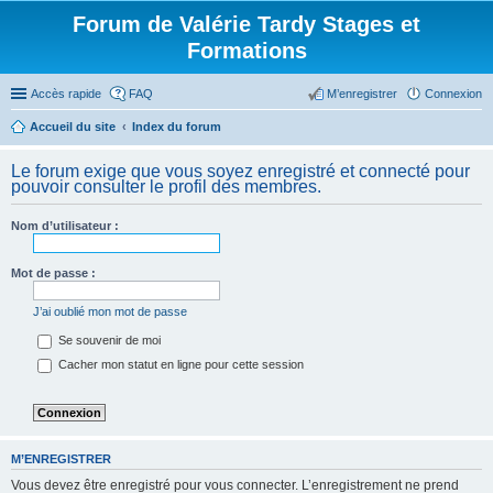
Forum de Valérie Tardy Stages et
Formations
Accès rapide
FAQ
M’enregistrer
Connexion
Accueil du site
Index du forum
Le forum exige que vous soyez enregistré et connecté pour
pouvoir consulter le profil des membres.
Nom d’utilisateur :
Mot de passe :
J’ai oublié mon mot de passe
Se souvenir de moi
Cacher mon statut en ligne pour cette session
M’ENREGISTRER
Vous devez être enregistré pour vous connecter. L’enregistrement ne prend