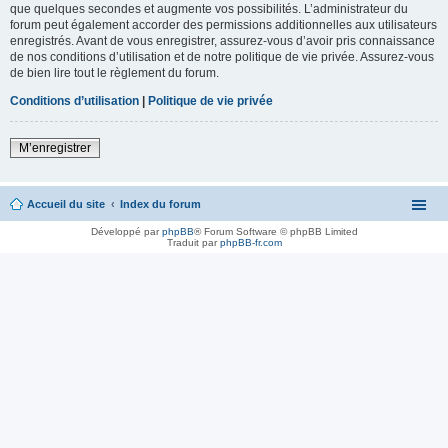
que quelques secondes et augmente vos possibilités. L’administrateur du
forum peut également accorder des permissions additionnelles aux utilisateurs
enregistrés. Avant de vous enregistrer, assurez-vous d’avoir pris connaissance
de nos conditions d’utilisation et de notre politique de vie privée. Assurez-vous
de bien lire tout le règlement du forum.
Conditions d’utilisation
|
Politique de vie privée
M’enregistrer
Accueil du site
Index du forum
Développé par
phpBB
® Forum Software © phpBB Limited
Traduit par
phpBB-fr.com