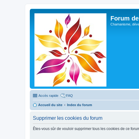
Forum de 
Chamanisme, déve
Accès rapide
FAQ
Accueil du site
Index du forum
Supprimer les cookies du forum
Êtes-vous sûr de vouloir supprimer tous les cookies de ce foru