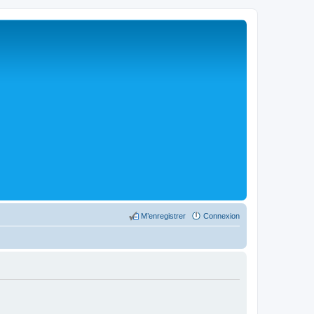
M’enregistrer
Connexion