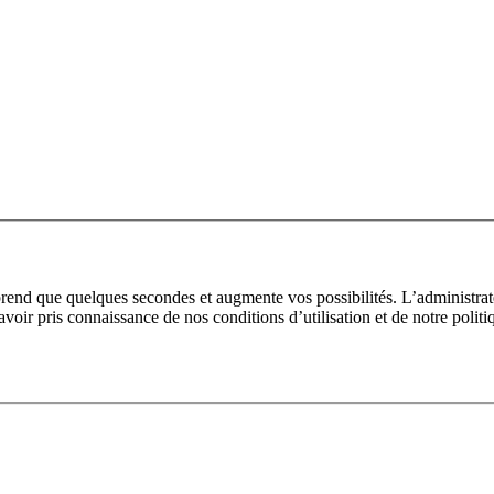
prend que quelques secondes et augmente vos possibilités. L’administra
avoir pris connaissance de nos conditions d’utilisation et de notre polit