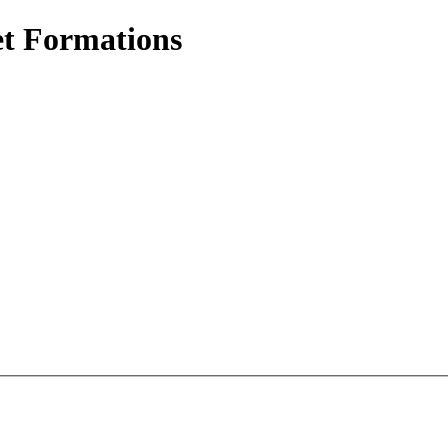
et Formations