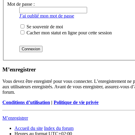
Mot de passe :
J’ai oublié mon mot de passe
Se souvenir de moi
Cacher mon statut en ligne pour cette session
M’enregistrer
Vous devez être enregistré pour vous connecter. L’enregistrement ne 
aux utilisateurs enregistrés. Avant de vous enregistrer, assurez-vous d’
forum.
Conditions d’utilisation
|
Politique de vie privée
M’enregistrer
Accueil du site
Index du forum
Heures au format
UTC+02:00