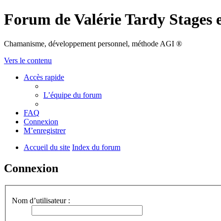
Forum de Valérie Tardy Stages 
Chamanisme, développement personnel, méthode AGI ®
Vers le contenu
Accès rapide
L’équipe du forum
FAQ
Connexion
M’enregistrer
Accueil du site
Index du forum
Connexion
Nom d’utilisateur :