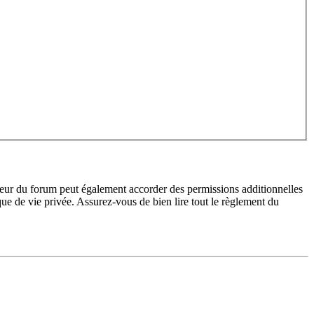
teur du forum peut également accorder des permissions additionnelles
ique de vie privée. Assurez-vous de bien lire tout le règlement du