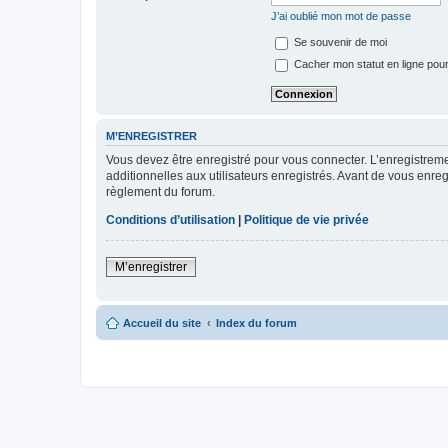
J’ai oublié mon mot de passe
Se souvenir de moi
Cacher mon statut en ligne pour
M’ENREGISTRER
Vous devez être enregistré pour vous connecter. L’enregistre
additionnelles aux utilisateurs enregistrés. Avant de vous enregi
règlement du forum.
Conditions d’utilisation
|
Politique de vie privée
M’enregistrer
Accueil du site
Index du forum