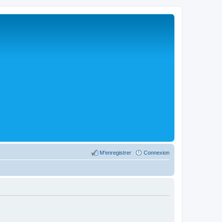
M’enregistrer
Connexion