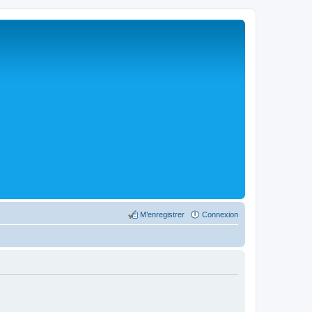
M’enregistrer
Connexion