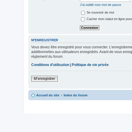
J’ai oublié mon mot de passe
Se souvenir de moi
Cacher mon statut en ligne pour
M’ENREGISTRER
Vous devez être enregistré pour vous connecter. L’enregistre
additionnelles aux utilisateurs enregistrés. Avant de vous enregi
règlement du forum.
Conditions d’utilisation
|
Politique de vie privée
M’enregistrer
Accueil du site
Index du forum