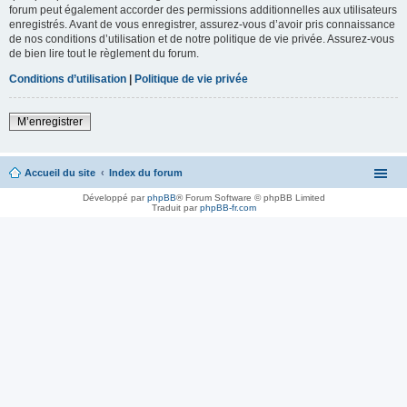
forum peut également accorder des permissions additionnelles aux utilisateurs
enregistrés. Avant de vous enregistrer, assurez-vous d’avoir pris connaissance
de nos conditions d’utilisation et de notre politique de vie privée. Assurez-vous
de bien lire tout le règlement du forum.
Conditions d’utilisation
|
Politique de vie privée
M’enregistrer
Accueil du site
Index du forum
Développé par
phpBB
® Forum Software © phpBB Limited
Traduit par
phpBB-fr.com