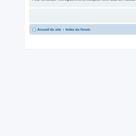
Accueil du site
Index du forum