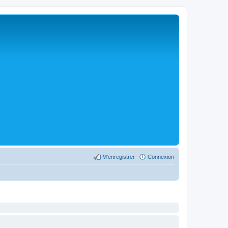
M’enregistrer
Connexion