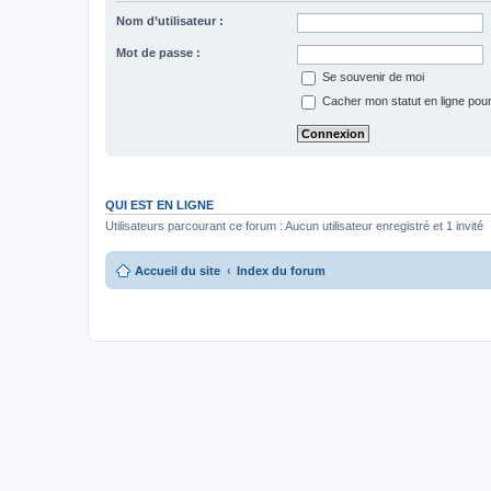
Nom d’utilisateur :
Mot de passe :
Se souvenir de moi
Cacher mon statut en ligne pour
QUI EST EN LIGNE
Utilisateurs parcourant ce forum : Aucun utilisateur enregistré et 1 invité
Accueil du site
Index du forum