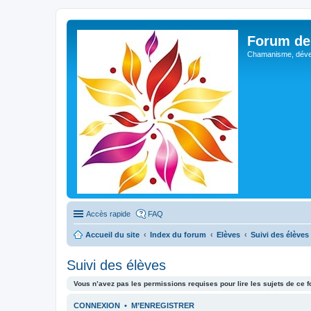
Forum de 
Chamanisme, déve
Accès rapide
FAQ
Accueil du site
Index du forum
Elèves
Suivi des élèves
Suivi des élèves
Vous n’avez pas les permissions requises pour lire les sujets de ce 
CONNEXION
•
M’ENREGISTRER