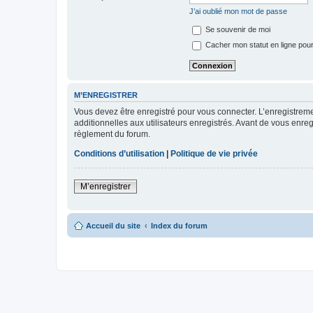
J’ai oublié mon mot de passe
Se souvenir de moi
Cacher mon statut en ligne pour
M’ENREGISTRER
Vous devez être enregistré pour vous connecter. L’enregistre
additionnelles aux utilisateurs enregistrés. Avant de vous enregi
règlement du forum.
Conditions d’utilisation
|
Politique de vie privée
M’enregistrer
Accueil du site
Index du forum