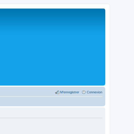
M’enregistrer
Connexion