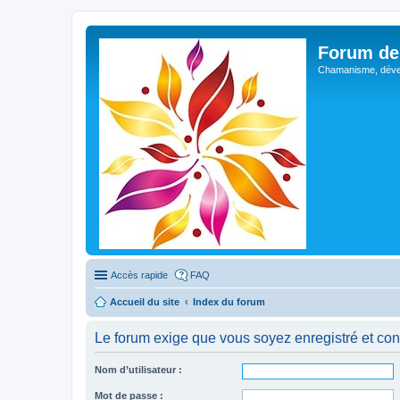
Forum de 
Chamanisme, déve
Accès rapide
FAQ
Accueil du site
Index du forum
Le forum exige que vous soyez enregistré et con
Nom d’utilisateur :
Mot de passe :