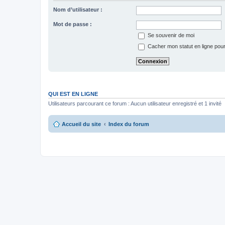
Nom d’utilisateur :
Mot de passe :
Se souvenir de moi
Cacher mon statut en ligne pour
QUI EST EN LIGNE
Utilisateurs parcourant ce forum : Aucun utilisateur enregistré et 1 invité
Accueil du site
Index du forum