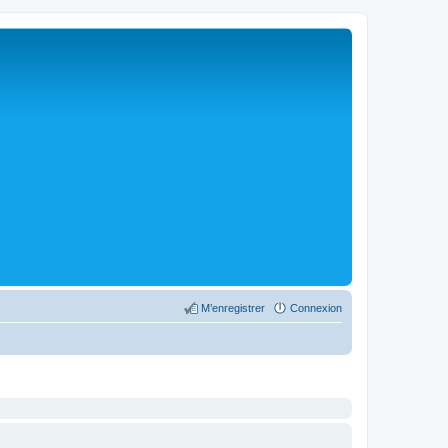
M’enregistrer
Connexion