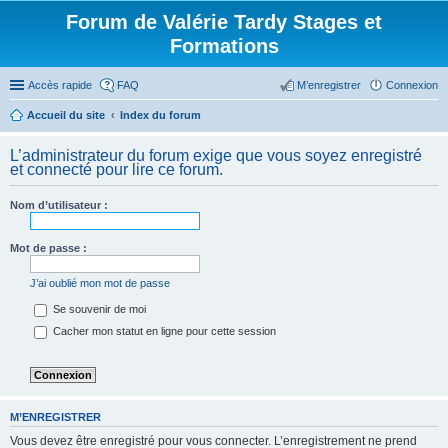
Forum de Valérie Tardy Stages et
Formations
Accès rapide
FAQ
M’enregistrer
Connexion
Accueil du site
Index du forum
L’administrateur du forum exige que vous soyez enregistré
et connecté pour lire ce forum.
Nom d’utilisateur :
Mot de passe :
J’ai oublié mon mot de passe
Se souvenir de moi
Cacher mon statut en ligne pour cette session
M’ENREGISTRER
Vous devez être enregistré pour vous connecter. L’enregistrement ne prend