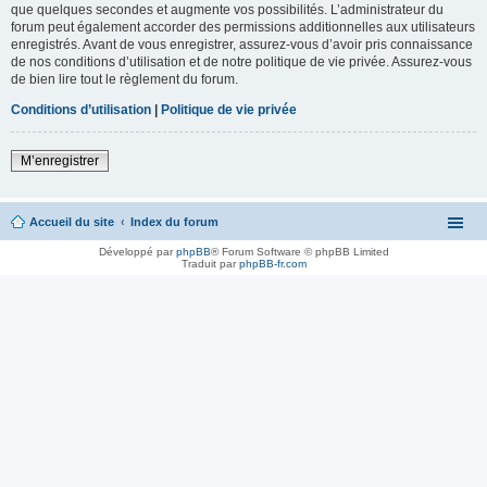
que quelques secondes et augmente vos possibilités. L’administrateur du
forum peut également accorder des permissions additionnelles aux utilisateurs
enregistrés. Avant de vous enregistrer, assurez-vous d’avoir pris connaissance
de nos conditions d’utilisation et de notre politique de vie privée. Assurez-vous
de bien lire tout le règlement du forum.
Conditions d’utilisation
|
Politique de vie privée
M’enregistrer
Accueil du site
Index du forum
Développé par
phpBB
® Forum Software © phpBB Limited
Traduit par
phpBB-fr.com